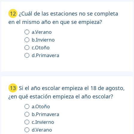
12
¿Cuál de las estaciones no se completa
en el mismo año en que se empieza?
a.Verano
b.Invierno
c.Otoño
d.Primavera
13
Si el año escolar empieza el 18 de agosto,
¿en qué estación empieza el año escolar?
a.Otoño
b.Primavera
c.Invierno
d.Verano