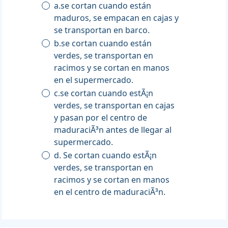
a.se cortan cuando están
maduros, se empacan en cajas y
se transportan en barco.
b.se cortan cuando están
verdes, se transportan en
racimos y se cortan en manos
en el supermercado.
c.se cortan cuando estÃ¡n
verdes, se transportan en cajas
y pasan por el centro de
maduraciÃ³n antes de llegar al
supermercado.
d. Se cortan cuando estÃ¡n
verdes, se transportan en
racimos y se cortan en manos
en el centro de maduraciÃ³n.