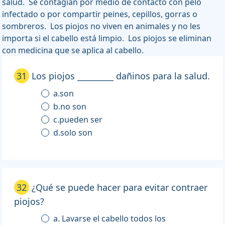
salud. Se contagian por medio de contacto con pelo
infectado o por compartir peines, cepillos, gorras o
sombreros. Los piojos no viven en animales y no les
importa si el cabello está limpio. Los piojos se eliminan
con medicina que se aplica al cabello.
31
Los piojos _________ dañinos para la salud.
a.son
b.no son
c.pueden ser
d.solo son
32
¿Qué se puede hacer para evitar contraer
piojos?
a. Lavarse el cabello todos los