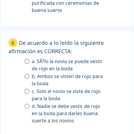
purificada con ceremonias de
buena suerte
6
De acuerdo a lo leído la siguiente
afirmación es CORRECTA:
a. SÃ³lo la novia se puede vestir
de rojo en la boda
b. Ambos se visten de rojo para
la boda
c. Solo el novio se viste de rojo
para la boda
d. Nadie se debe vestir de rojo
en la boda para darles buena
suerte a los novios