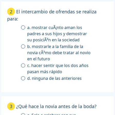
2
El intercambio de ofrendas se realiza
para:
a. mostrar cuÃ¡nto aman los
padres a sus hijos y demostrar
su posiciÃ³n en la sociedad
b. mostrarle a la familia de la
novia cÃ³mo debe tratar al novio
en el futuro
c. hacer sentir que los dos años
pasan más rápido
d. ninguna de las anteriores
3
¿Qué hace la novia antes de la boda?