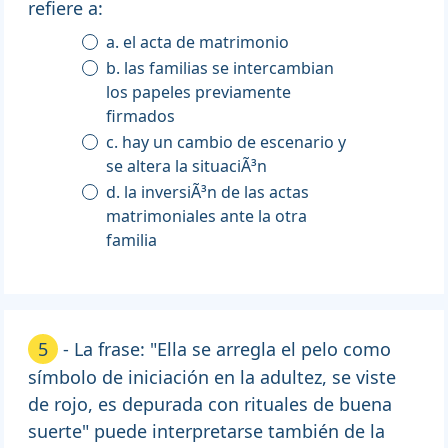
refiere a:
a. el acta de matrimonio
b. las familias se intercambian
los papeles previamente
firmados
c. hay un cambio de escenario y
se altera la situaciÃ³n
d. la inversiÃ³n de las actas
matrimoniales ante la otra
familia
5
- La frase: "Ella se arregla el pelo como
símbolo de iniciación en la adultez, se viste
de rojo, es depurada con rituales de buena
suerte" puede interpretarse también de la