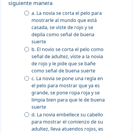
siguiente manera
a. La novia se corta el pelo para
mostrarle al mundo que está
casada, se viste de rojo y se
depila como señal de buena
suerte
b. El novio se corta el pelo como
señal de adultez, viste a la novia
de rojo y le pide que se bañe
como señal de buena suerte
c. La novia se pone una regla en
el pelo para mostrar que ya es
grande, se pone ropa roja y se
limpia bien para que le de buena
suerte
d. La novia embellece su cabello
para mostrar el comienzo de su
adultez, lleva atuendos rojos, es