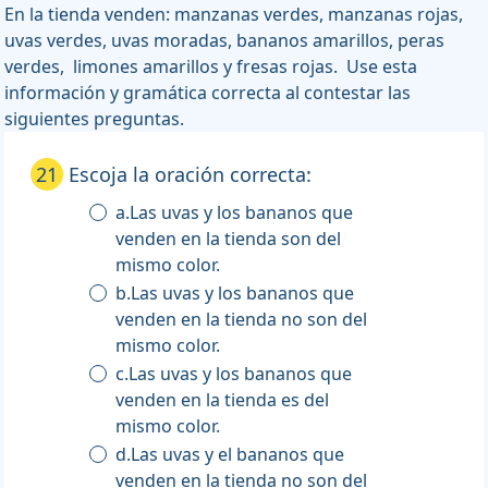
En la tienda venden: manzanas verdes, manzanas rojas,
uvas verdes, uvas moradas, bananos amarillos, peras
verdes, limones amarillos y fresas rojas. Use esta
información y gramática correcta al contestar las
siguientes preguntas.
21
Escoja la oración correcta:
a.Las uvas y los bananos que
venden en la tienda son del
mismo color.
b.Las uvas y los bananos que
venden en la tienda no son del
mismo color.
c.Las uvas y los bananos que
venden en la tienda es del
mismo color.
d.Las uvas y el bananos que
venden en la tienda no son del