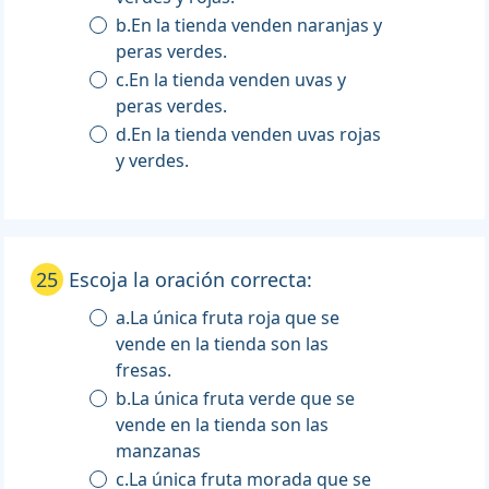
b.En la tienda venden naranjas y
peras verdes.
c.En la tienda venden uvas y
peras verdes.
d.En la tienda venden uvas rojas
y verdes.
25
Escoja la oración correcta:
a.La única fruta roja que se
vende en la tienda son las
fresas.
b.La única fruta verde que se
vende en la tienda son las
manzanas
c.La única fruta morada que se