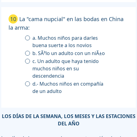
10
La "cama nupcial" en las bodas en China
la arma:
a. Muchos niños para darles
buena suerte a los novios
b. SÃ³lo un adulto con un niÃ±o
c. Un adulto que haya tenido
muchos niños en su
descendencia
d.- Muchos niños en compañía
de un adulto
LOS DÍAS DE LA SEMANA, LOS MESES Y LAS ESTACIONES
DEL AÑO