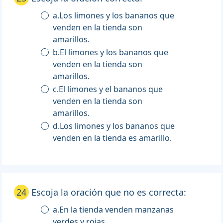
a.Los limones y los bananos que
venden en la tienda son
amarillos.
b.El limones y los bananos que
venden en la tienda son
amarillos.
c.El limones y el bananos que
venden en la tienda son
amarillos.
d.Los limones y los bananos que
venden en la tienda es amarillo.
24
Escoja la oración que no es correcta:
a.En la tienda venden manzanas
verdes y rojas.