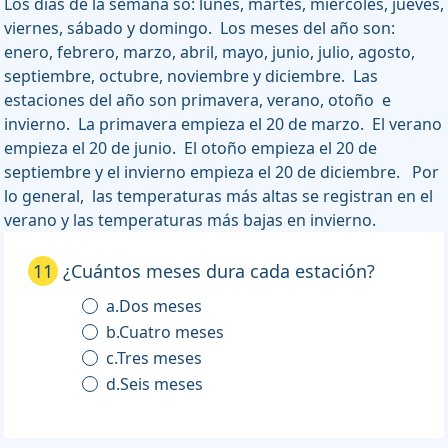
Los días de la semana so: lunes, martes, miércoles, jueves,
viernes, sábado y domingo. Los meses del año son:
enero, febrero, marzo, abril, mayo, junio, julio, agosto,
septiembre, octubre, noviembre y diciembre. Las
estaciones del año son primavera, verano, otoño e
invierno. La primavera empieza el 20 de marzo. El verano
empieza el 20 de junio. El otoño empieza el 20 de
septiembre y el invierno empieza el 20 de diciembre. Por
lo general, las temperaturas más altas se registran en el
verano y las temperaturas más bajas en invierno.
11
¿Cuántos meses dura cada estación?
a.Dos meses
b.Cuatro meses
c.Tres meses
d.Seis meses