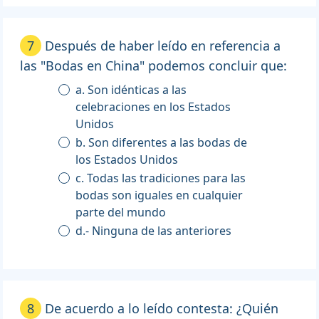
7
Después de haber leído en referencia a
las "Bodas en China" podemos concluir que:
a. Son idénticas a las
celebraciones en los Estados
Unidos
b. Son diferentes a las bodas de
los Estados Unidos
c. Todas las tradiciones para las
bodas son iguales en cualquier
parte del mundo
d.- Ninguna de las anteriores
8
De acuerdo a lo leído contesta: ¿Quién