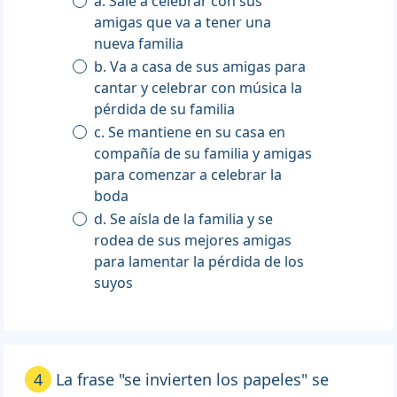
a. Sale a celebrar con sus
amigas que va a tener una
nueva familia
b. Va a casa de sus amigas para
cantar y celebrar con música la
pérdida de su familia
c. Se mantiene en su casa en
compañía de su familia y amigas
para comenzar a celebrar la
boda
d. Se aísla de la familia y se
rodea de sus mejores amigas
para lamentar la pérdida de los
suyos
4
La frase "se invierten los papeles" se