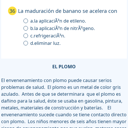
36
La maduración de banano se acelera con
a.la aplicaciÃ³n de etileno.
b.la aplicaciÃ³n de nitrÃ³geno.
c.refrigeraciÃ³n.
d.eliminar luz.
EL PLOMO
El envenenamiento con plomo puede causar serios
problemas de salud. El plomo es un metal de color gris
azulado. Antes de que se determinara que el plomo es
dañino para la salud, éste se usaba en gasolina, pintura,
metales, materiales de construcción y baterías. El
envenenamiento sucede cuando se tiene contacto directo
con plomo. Los niños menores de seis años tienen mayor