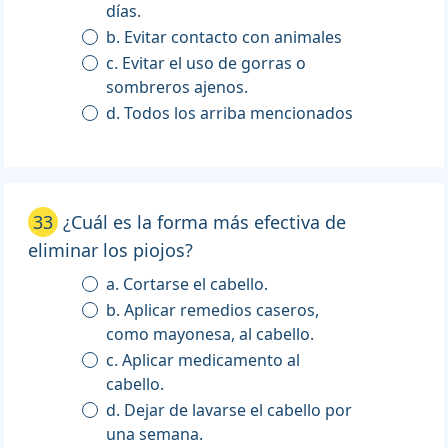
días.
b. Evitar contacto con animales
c. Evitar el uso de gorras o
sombreros ajenos.
d. Todos los arriba mencionados
33
¿Cuál es la forma más efectiva de
eliminar los piojos?
a. Cortarse el cabello.
b. Aplicar remedios caseros,
como mayonesa, al cabello.
c. Aplicar medicamento al
cabello.
d. Dejar de lavarse el cabello por
una semana.