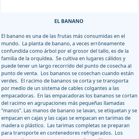
EL BANANO
El banano es una de las frutas más consumidas en el
mundo. La planta de banano, a veces erróneamente
confundida como árbol por el grosor del tallo, es de la
familia de la orquídea. Se cultiva en lugares cálidos y
puede tener un largo recorrido del punto de cosecha al
punto de venta. Los bananos se cosechan cuando están
verdes. El racimo de bananos se corta y se transporta
por medio de un sistema de cables colgantes a las
empacadoras. En las empacadoras los bananos se cortan
del racimo en agrupaciones más pequeñas llamadas
“manos”. Las manos de banano se lavan, se etiquetan y se
empacan en cajas y las cajas se empacan en tarimas de
madera o plástico. Las tarimas completas se preparan
para transporte en contenedores refrigerados. Los