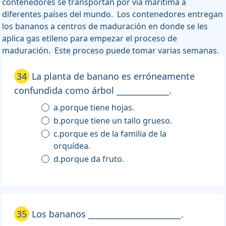
contenedores se transportan por vía marítima a
diferentes países del mundo. Los contenedores entregan
los bananos a centros de maduración en donde se les
aplica gas etileno para empezar el proceso de
maduración. Este proceso puede tomar varias semanas.
34
La planta de banano es erróneamente
confundida como árbol _____________.
a.porque tiene hojas.
b.porque tiene un tallo grueso.
c.porque es de la familia de la
orquídea.
d.porque da fruto.
35
Los bananos _______________________.