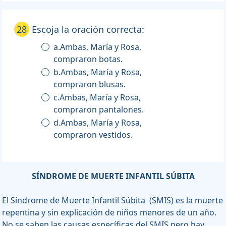
28
Escoja la oración correcta:
a.Ambas, María y Rosa,
compraron botas.
b.Ambas, María y Rosa,
compraron blusas.
c.Ambas, María y Rosa,
compraron pantalones.
d.Ambas, María y Rosa,
compraron vestidos.
SÍNDROME DE MUERTE INFANTIL SÚBITA
El Síndrome de Muerte Infantil Súbita (SMIS) es la muerte
repentina y sin explicación de niños menores de un año.
No se saben las causas específicas del SMIS pero hay