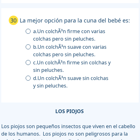
30
La mejor opción para la cuna del bebé es:
a.Un colchÃ³n firme con varias
colchas pero sin peluches.
b.Un colchÃ³n suave con varias
colchas pero sin peluches.
c.Un colchÃ³n firme sin colchas y
sin peluches.
d.Un colchÃ³n suave sin colchas
y sin peluches.
LOS PIOJOS
Los piojos son pequeños insectos que viven en el cabello
de los humanos. Los piojos no son peligrosos para la