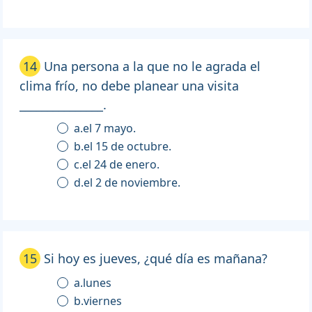
14
Una persona a la que no le agrada el
clima frío, no debe planear una visita
_______________.
a.el 7 mayo.
b.el 15 de octubre.
c.el 24 de enero.
d.el 2 de noviembre.
15
Si hoy es jueves, ¿qué día es mañana?
a.lunes
b.viernes