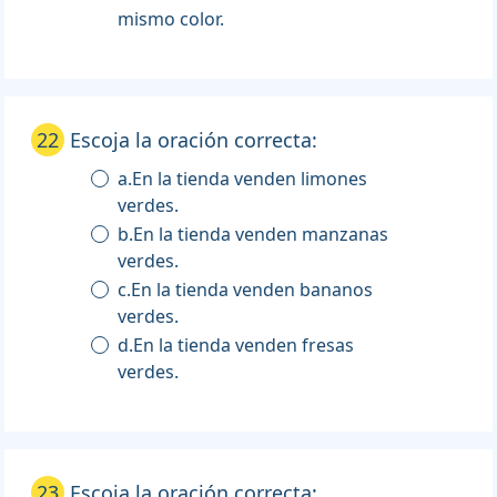
mismo color.
22
Escoja la oración correcta:
a.En la tienda venden limones
verdes.
b.En la tienda venden manzanas
verdes.
c.En la tienda venden bananos
verdes.
d.En la tienda venden fresas
verdes.
23
Escoja la oración correcta: