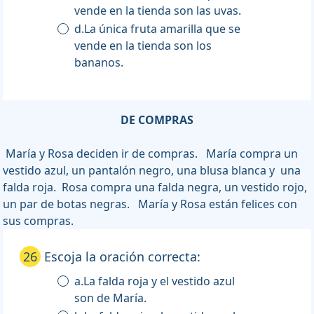
vende en la tienda son las uvas.
d.La única fruta amarilla que se
vende en la tienda son los
bananos.
DE COMPRAS
María y Rosa deciden ir de compras. María compra un
vestido azul, un pantalón negro, una blusa blanca y una
falda roja. Rosa compra una falda negra, un vestido rojo,
un par de botas negras. María y Rosa están felices con
sus compras.
26
Escoja la oración correcta:
a.La falda roja y el vestido azul
son de María.