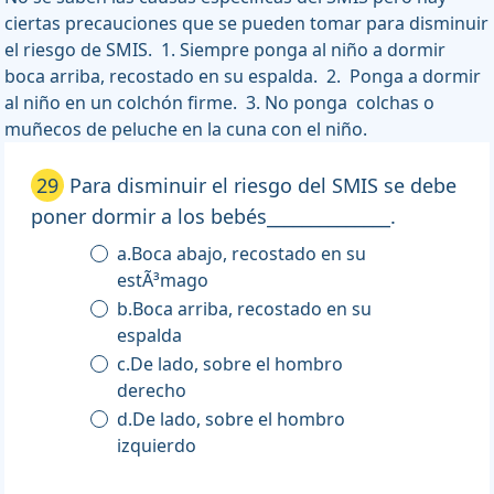
ciertas precauciones que se pueden tomar para disminuir
el riesgo de SMIS. 1. Siempre ponga al niño a dormir
boca arriba, recostado en su espalda. 2. Ponga a dormir
al niño en un colchón firme. 3. No ponga colchas o
muñecos de peluche en la cuna con el niño.
29
Para disminuir el riesgo del SMIS se debe
poner dormir a los bebés______________.
a.Boca abajo, recostado en su
estÃ³mago
b.Boca arriba, recostado en su
espalda
c.De lado, sobre el hombro
derecho
d.De lado, sobre el hombro
izquierdo