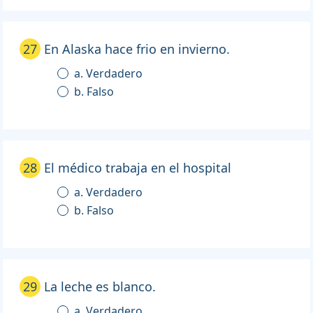
27
En Alaska hace frio en invierno.
a. Verdadero
b. Falso
28
El médico trabaja en el hospital
a. Verdadero
b. Falso
29
La leche es blanco.
a. Verdadero