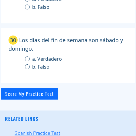
b. Falso
30
Los días del fin de semana son sábado y
domingo.
a. Verdadero
b. Falso
RELATED LINKS
Spanish Practice Test