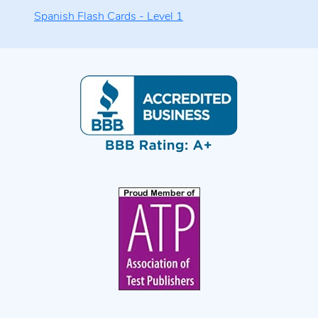
Spanish Flash Cards - Level 1