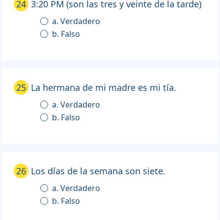
24
3:20 PM (son las tres y veinte de la tarde)
a. Verdadero
b. Falso
25
La hermana de mi madre es mi tía.
a. Verdadero
b. Falso
26
Los días de la semana son siete.
a. Verdadero
b. Falso