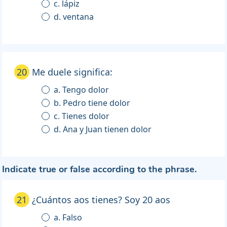
c. lápiz
d. ventana
20
Me duele significa:
a. Tengo dolor
b. Pedro tiene dolor
c. Tienes dolor
d. Ana y Juan tienen dolor
Indicate true or false according to the phrase.
21
¿Cuántos aos tienes? Soy 20 aos
a. Falso