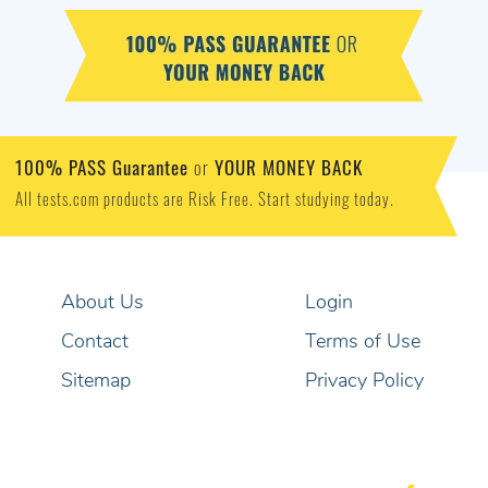
100% PASS Guarantee
YOUR MONEY BACK
or
All tests.com products are Risk Free. Start studying today.
About Us
Login
Contact
Terms of Use
Sitemap
Privacy Policy